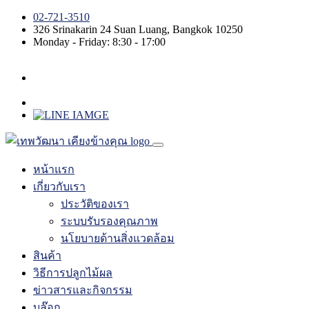
02-721-3510
326 Srinakarin 24
Suan Luang
,
Bangkok
10250
Monday - Friday: 8:30 - 17:00
หน้าแรก
เกี่ยวกับเรา
ประวัติของเรา
ระบบรับรองคุณภาพ
นโยบายด้านสิ่งแวดล้อม
สินค้า
วิธีการปลูกไม้ผล
ข่าวสารและกิจกรรม
บล๊อก