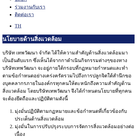
ร่วมงานกับเรา
ติดต่อเรา
TH
นโยบายด้านสิ่งแวดล้อม
บริษัท เทพวัฒนา จำกัด ได้ให้ความสำคัญด้านสิ่งแวดล้อมมา
เป็นอันดับแรก ซึ่งเห็นได้จากกาดำเนินกิจกรรมต่างๆของทาง
บริษัทเทพวัฒนา จะอยู่ภายใต้กรอบที่กฏหมายกำหนดและทำ
ตามข้อกำหนดอย่างเคร่งครัดรวมไปถึงการปลูกจิตใต้สำนึกขอ
งบุคคลากรภายในองค์กรทุกคนให้ตะหนักถึงความสำคัญด้าน
สิ่งแวดล้อม โดยบริษัทเทพวัฒนา จึงได้กำหนดนโยบายที่ทุกคน
จะต้องยึดถือและปฏิบัติตามดังนี้
มุ่งมั่นปฏิบัติตามกฏหมายและข้อกำหนดที่เกี่ยวข้องกับ
ประเด็นด้านสิ่งแวดล้อม
มุ่งมั่นในการปรับปรุงระบบการจัดการสิ่งแวดล้อมอย่างต่อ
เนื่อง