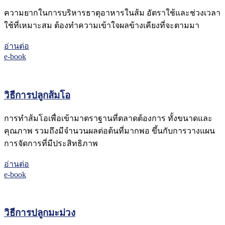
ความยากในการบริหารธาตุอาหารในส้ม อัตราใช้และช่วงเวลา
ใช้ที่เหมาะสม ต้องทำความเข้าใจผลข้างเคียงที่จะตามมา
อ่านต่อ
e-book
วิธีการปลูกส้มโอ
การทำส้มโอเพื่อเข้ามาตราฐานที่ตลาดต้องการ ทั้งขนาดและ
คุณภาพ รวมถึงมีจำนวนผลต่อต้นที่มากพอ ขึ้นกับการวางแผน
การจัดการที่มีประสิทธิภาพ
อ่านต่อ
e-book
วิธีการปลูกมะม่วง