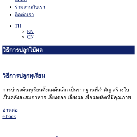
ร่วมงานกับเรา
ติดต่อเรา
TH
EN
CN
วิธีการปลูกไม้ผล
วิธีการปลูกทุเรียน
การบำรุงต้นทุเรียนตั้งแต่ต้นเล็ก เป็นรากฐานที่สำคัญ สร้างใบ
เป็นคลังสะสมอาหาร เลี้ยงดอก เลี้ยงผล เพื่อผลผลิตที่มีคุณภาพ
อ่านต่อ
e-book