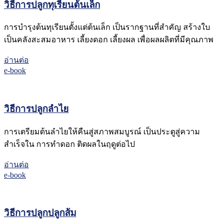
วิธีการปลูกทุเรียนต้นเล็ก
การบำรุงต้นทุเรียนตั้งแต่ต้นเล็ก เป็นรากฐานที่สำคัญ สร้างใบ
เป็นคลังสะสมอาหาร เลี้ยงดอก เลี้ยงผล เพื่อผลผลิตที่มีคุณภาพ
อ่านต่อ
e-book
วิธีการปลูกลำไย
การเตรียมต้นลำไยให้คืนสู่สภาพสมบูรณ์ เป็นประตูสู่ความ
สำเร็จใน การทำดอก ติดผลในฤดูต่อไป
อ่านต่อ
e-book
วิธีการปลูกปลูกส้ม