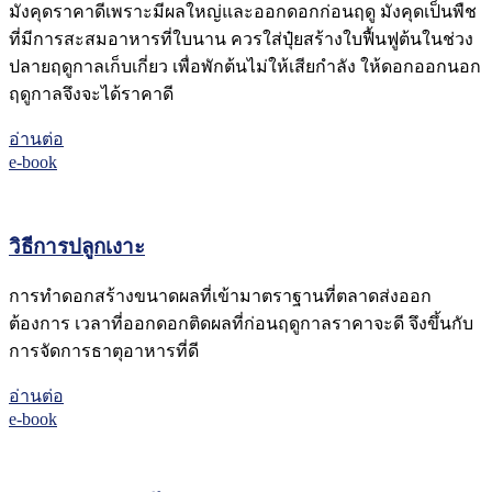
มังคุดราคาดีเพราะมีผลใหญ่และออกดอกก่อนฤดู มังคุดเป็นพืช
ที่มีการสะสมอาหารที่ใบนาน ควรใส่ปุ๋ยสร้างใบฟื้นฟูต้นในช่วง
ปลายฤดูกาลเก็บเกี่ยว เพื่อพักต้นไม่ให้เสียกำลัง ให้ดอกออกนอก
ฤดูกาลจึงจะได้ราคาดี
อ่านต่อ
e-book
วิธีการปลูกเงาะ
การทำดอกสร้างขนาดผลที่เข้ามาตราฐานที่ตลาดส่งออก
ต้องการ เวลาที่ออกดอกติดผลที่ก่อนฤดูกาลราคาจะดี จึงขึ้นกับ
การจัดการธาตุอาหารที่ดี
อ่านต่อ
e-book