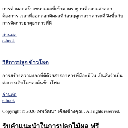
การทำดอกสร้างขนาดผลที่เข้ามาตราฐานที่ตลาดส่งออก
ต้องการ เวลาที่ออกดอกติดผลที่ก่อนฤดูกาลราคาจะดี จึงขึ้นกับ
การจัดการธาตุอาหารที่ดี
อ่านต่อ
e-book
วิธีการปลูก ข้าวโพด
การสร้างความงอกที่ดีด้วยสารอาหารที่มีอะมิโน เป็นสิ่งจำเป็น
ต่อการเติบโตของต้นข้าวโพด
อ่านต่อ
e-book
Copyright © 2026 เทพวัฒนา เคียงข้างคุณ . All rights reserved.
รับคำเเนะนำในการปลูกไม้ผล ฟรี