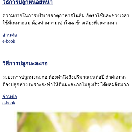
วิธีการปลูกหน่อยหน่า
ความยากในการบริหารธาตุอาหารในส้ม อัตราใช้และช่วงเวลา
ใช้ที่เหมาะสม ต้องทำความเข้าใจผลข้างเคียงที่จะตามมา
อ่านต่อ
e-book
วิธีการปลูกมะละกอ
ระยะการปลูกมะละกอ ต้องคำนึงถึงปริมาณฝนต่อปี ถ้าฝนมาก
ต้องปลูกห่าง เพราะจะทำให้ต้นมะละกอไม่สูงเร็ว ได้ผลผลิตมาก
อ่านต่อ
e-book