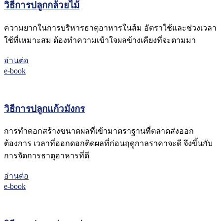
วิธีการปลูกกล้วยไม้
ความยากในการบริหารธาตุอาหารในส้ม อัตราใช้และช่วงเวลา
ใช้ที่เหมาะสม ต้องทำความเข้าใจผลข้างเคียงที่จะตามมา
อ่านต่อ
e-book
วิธีการปลูกแก้วมังกร
การทำดอกสร้างขนาดผลที่เข้ามาตราฐานที่ตลาดส่งออก
ต้องการ เวลาที่ออกดอกติดผลที่ก่อนฤดูกาลราคาจะดี จึงขึ้นกับ
การจัดการธาตุอาหารที่ดี
อ่านต่อ
e-book