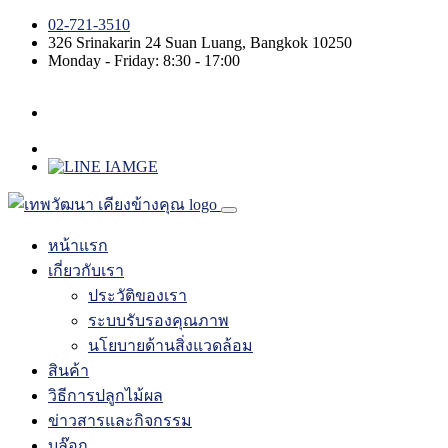
02-721-3510
326 Srinakarin 24
Suan Luang
,
Bangkok
10250
Monday - Friday: 8:30 - 17:00
หน้าแรก
เกี่ยวกับเรา
ประวัติของเรา
ระบบรับรองคุณภาพ
นโยบายด้านสิ่งแวดล้อม
สินค้า
วิธีการปลูกไม้ผล
ข่าวสารและกิจกรรม
บล๊อก