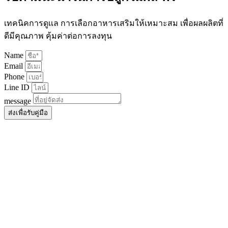
เทคนิคการดูเเล การเลือกอาหารเสริมให้เหมาะสม เพื่อผลผลิตที่
ดีมีคุณภาพ คุ้มค่าต่อการลงทุน
Name
Email
Phone
Line ID
message
ส่งเพื่อรับคู่มือ