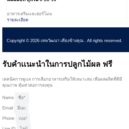
อาหารเสริมเเละฮอร์โมน
รายละเอียด
Copyright © 2026 เทพวัฒนา เคียงข้างคุณ . All rights reserved.
รับคำเเนะนำในการปลูกไม้ผล ฟรี
เทคนิคการดูเเล การเลือกอาหารเสริมให้เหมาะสม เพื่อผลผลิตที่ดีมี
คุณภาพ คุ้มค่าต่อการลงทุน
Name
Email
Phone
Line ID