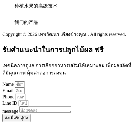
种植水果的高级技术
我们的产品
Copyright © 2026 เทพวัฒนา เคียงข้างคุณ . All rights reserved.
รับคำเเนะนำในการปลูกไม้ผล ฟรี
เทคนิคการดูเเล การเลือกอาหารเสริมให้เหมาะสม เพื่อผลผลิตที่
ดีมีคุณภาพ คุ้มค่าต่อการลงทุน
Name
Email
Phone
Line ID
message
ส่งเพื่อรับคู่มือ