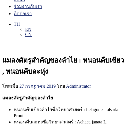
ร่วมงานกับเรา
ติดต่อเรา
TH
EN
CN
บล๊อก
แมลงศัตรูสำคัญของลำไย : หนอนคืบเขียว
, หนอนคืบละหุ่ง
โพสเมื่อ
27 กรกฎาคม 2019
โดย
Administrator
แมลงศัตรูสำคัญของลำไย
หนอนคืบเขียวลำไยชื่อวิทยาศาสตร์ : Pelagodes falsaria
Prout
หนอนคืบละหุ่งชื่อวิทยาศาสตร์ : Achaea janata L.