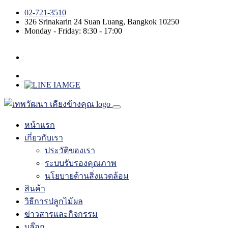
02-721-3510
326 Srinakarin 24
Suan Luang
,
Bangkok
10250
Monday - Friday: 8:30 - 17:00
หน้าแรก
เกี่ยวกับเรา
ประวัติของเรา
ระบบรับรองคุณภาพ
นโยบายด้านสิ่งแวดล้อม
สินค้า
วิธีการปลูกไม้ผล
ข่าวสารและกิจกรรม
บล๊อก