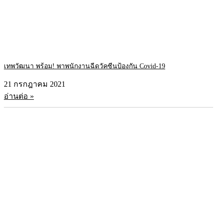
เทพวัฒนา พร้อม! พาพนักงานฉีดวัคซีนป้องกัน Covid-19
21 กรกฎาคม 2021
อ่านต่อ »