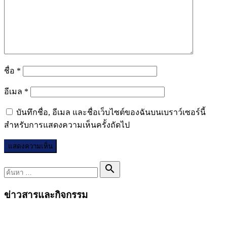
ชื่อ
*
อีเมล
*
บันทึกชื่อ, อีเมล และชื่อเว็บไซต์ของฉันบนเบราว์เซอร์นี้
สำหรับการแสดงความเห็นครั้งถัดไป
ค้นหา
search
ข่าวสารและกิจกรรม