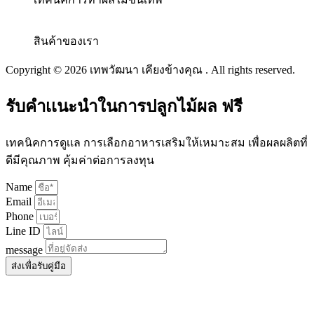
สินค้าของเรา
Copyright © 2026 เทพวัฒนา เคียงข้างคุณ . All rights reserved.
รับคำเเนะนำในการปลูกไม้ผล ฟรี
เทคนิคการดูเเล การเลือกอาหารเสริมให้เหมาะสม เพื่อผลผลิตที่
ดีมีคุณภาพ คุ้มค่าต่อการลงทุน
Name
Email
Phone
Line ID
message
ส่งเพื่อรับคู่มือ