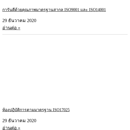
การันตีด้วยคุณภาพมาตรฐานสากล ISO9001 และ ISO14001
29 ธันวาคม 2020
อ่านต่อ »
ห้องปฏิบัติการตามมาตรฐาน ISO17025
29 ธันวาคม 2020
อ่านต่อ »