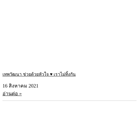
เทพวัฒนา ช่วยด้วยหัวใจ ♥ เราไม่ทิ้งกัน
16 สิงหาคม 2021
อ่านต่อ »