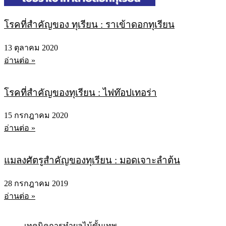
โรคที่สำคัญของ ทุเรียน : ราเข้าดอกทุเรียน
13 ตุลาคม 2020
อ่านต่อ »
โรคที่สำคัญของทุเรียน : ไฟท๊อปเทอร่า
15 กรกฎาคม 2020
อ่านต่อ »
แมลงศัตรูสำคัญของทุเรียน : มอดเจาะลำต้น
28 กรกฎาคม 2019
อ่านต่อ »
เทคนิคการทำผลไม้ขั้นเทพ